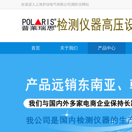
欢迎进入上海舒佳电气有限公司|测距仪网站
首页
关于我们
产品中心