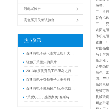
场景。
通电试验台
二、执
符合 GB
高低压开关柜试验台
三、主
表面电阻：
体积电阻：
热点资讯
密度：1.7
弯曲强度：
百斯特电子获《南方工报》大篇幅报
马丁耐热：
吸水性：≤
轻触开关里头的弹片
介电强度
2013年度优秀员工巴厘岛之行
颜色：
四、产
百斯特电子引领电子元器件行业,产品
防静电
百斯特电子做精良产品,创优质品牌
绝缘可
机械强
“关爱职工，感恩家属”百斯特优秀
耐热耐