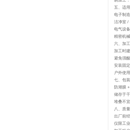
易加工
五、适
电子制造
洁净室 
电气设
精密机
六、加
加工时
避免强
安装固
户外使
七、包
防潮膜 
储存于干
堆叠不
八、质
出厂前
仅限工