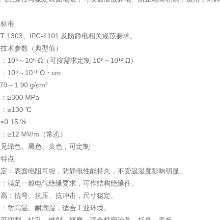
行标准
/T 1303、IPC-4101 及防静电相关规范要求。
要技术参数（典型值）
10⁶～10⁹ Ω（可按需求定制 10⁵～10¹² Ω）
10⁸～10¹¹ Ω・cm
0～1.90 g/cm³
≥300 MPa
≥130 ℃
0.15 %
：≥12 MV/m（常态）
常见绿色、黑色、黄色，可定制
品特点
稳定：表面电阻可控，防静电性能持久，不受温湿度影响明显。
靠：满足一般电气绝缘要求，可作结构绝缘件。
度高：抗弯、抗压、抗冲击，尺寸稳定。
潮：耐高温、耐潮湿，适合工业环境。