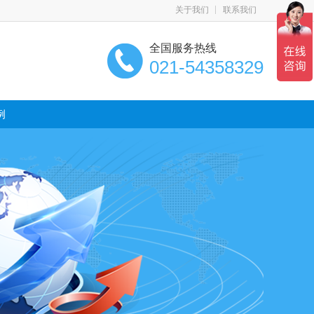
关于我们
联系我们
全国服务热线
021-54358329
例