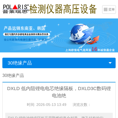
30绝缘产品
30绝缘产品
DXLD 低内阻锂电电芯绝缘隔板，DXLD3C数码锂
电池绝
时间: 2026-05-13 13:49
浏览次数：
DXLD 锂电池绝缘隔板采用聚烯烃复合材质，微孔结构均匀，